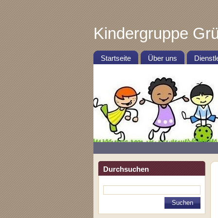
Kindergruppe Gr
Startseite
Über uns
Dienstl
Durchsuchen