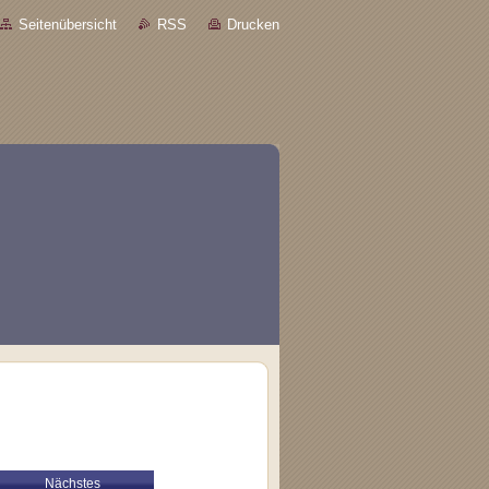
Seitenübersicht
RSS
Drucken
Nächstes