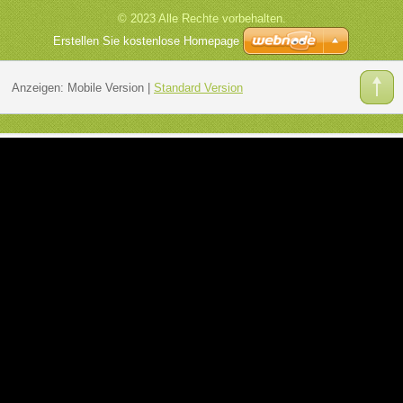
© 2023 Alle Rechte vorbehalten.
Erstellen Sie kostenlose Homepage
Anzeigen:
Mobile Version
|
Standard Version