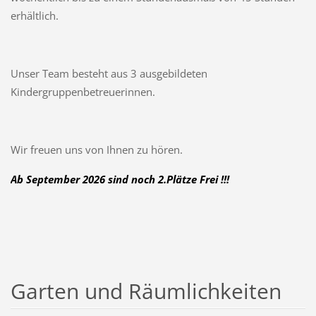
erhältlich.
Unser Team besteht aus 3 ausgebildeten
Kindergruppenbetreuerinnen.
Wir freuen uns von Ihnen zu hören.
Ab September 2026 sind noch 2.Plätze Frei !!!
Garten und Räumlichkeiten