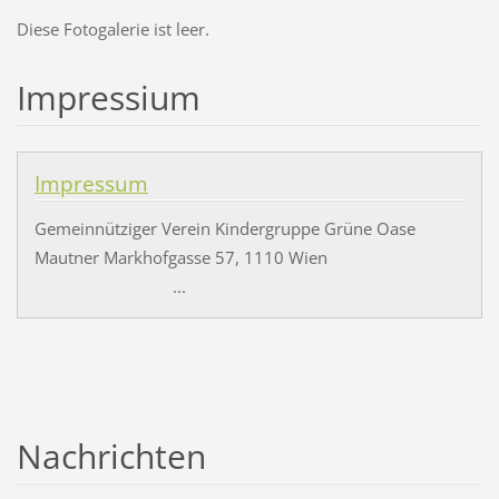
Diese Fotogalerie ist leer.
Impressium
Impressum
Gemeinnütziger Verein Kindergruppe Grüne Oase
Mautner Markhofgasse 57, 1110 Wien
...
Nachrichten